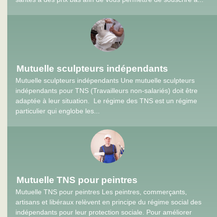
Mutuelle sculpteurs indépendants
Mutuelle sculpteurs indépendants Une mutuelle sculpteurs
indépendants pour TNS (Travailleurs non-salariés) doit être
adaptée à leur situation. Le régime des TNS est un régime
particulier qui englobe les...
Mutuelle TNS pour peintres
Mutuelle TNS pour peintres Les peintres, commerçants,
artisans et libéraux relèvent en principe du régime social des
indépendants pour leur protection sociale. Pour améliorer