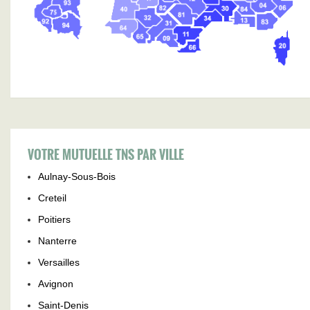
VOTRE MUTUELLE TNS PAR VILLE
Aulnay-Sous-Bois
Creteil
Poitiers
Nanterre
Versailles
Avignon
Saint-Denis