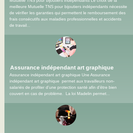
Mutuelle TNS pour bijoutiers indépendants Le choix de la
meilleure Mutuelle TNS pour bijoutiers indépendants nécessite
de vérifier les garanties qui permettent le remboursement des
frais consécutifs aux maladies professionnelles et accidents
de travail...
Assurance indépendant art graphique
Assurance indépendant art graphique Une Assurance
indépendant art graphique permet aux travailleurs non-
salariés de profiter d’une protection santé afin d’être bien
couvert en cas de problème. La loi Madelin permet...