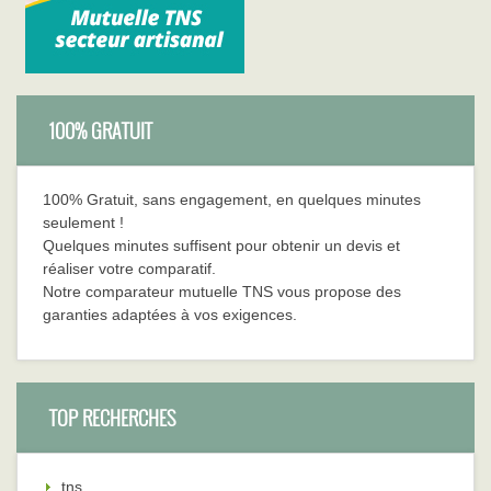
100% GRATUIT
100% Gratuit, sans engagement, en quelques minutes
seulement !
Quelques minutes suffisent pour obtenir un devis et
réaliser votre comparatif.
Notre comparateur mutuelle TNS vous propose des
garanties adaptées à vos exigences.
TOP RECHERCHES
tns