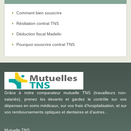
Comment bien souscrire
Résiliation contrat TNS
Déduction fiscal Madelin
Pourquoi souscrire contrat TNS
Grâce à notre comparateur mutuelle TNS (travailleurs non-
salariés), prenez les devants et gardez le contrôle sur vos
dépenses en soins médicaux, sur vos frais d’hospitalisation, et sur
vos remboursements optiques et dentaires et d’autres…
Mutuelle TNS