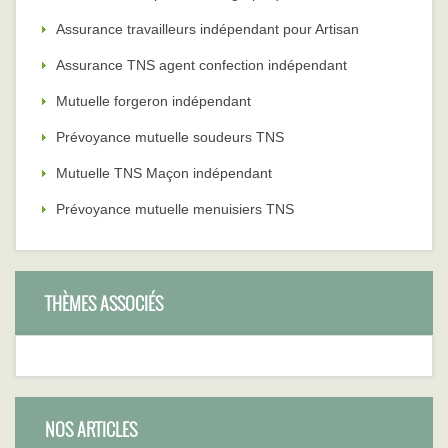
Assurance travailleurs indépendant pour Artisan
Assurance TNS agent confection indépendant
Mutuelle forgeron indépendant
Prévoyance mutuelle soudeurs TNS
Mutuelle TNS Maçon indépendant
Prévoyance mutuelle menuisiers TNS
THÈMES ASSOCIÉS
NOS ARTICLES