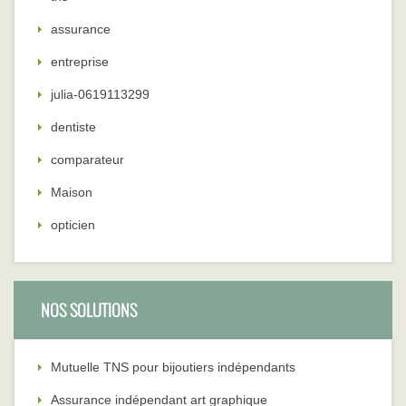
assurance
entreprise
julia-0619113299
dentiste
comparateur
Maison
opticien
NOS SOLUTIONS
Mutuelle TNS pour bijoutiers indépendants
Assurance indépendant art graphique