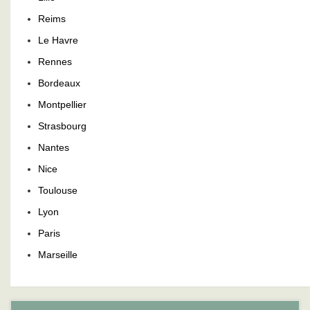
Reims
Le Havre
Rennes
Bordeaux
Montpellier
Strasbourg
Nantes
Nice
Toulouse
Lyon
Paris
Marseille