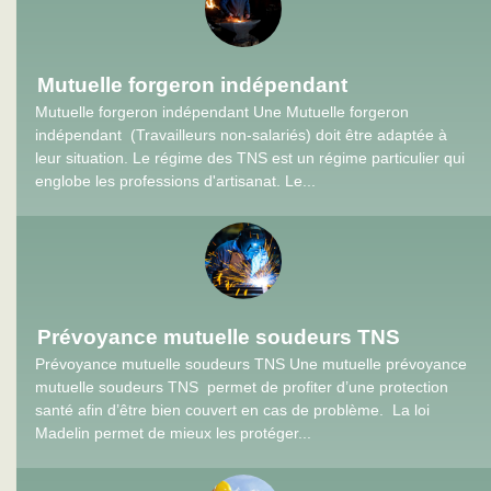
Mutuelle forgeron indépendant
Mutuelle forgeron indépendant Une Mutuelle forgeron
indépendant (Travailleurs non-salariés) doit être adaptée à
leur situation. Le régime des TNS est un régime particulier qui
englobe les professions d'artisanat. Le...
Prévoyance mutuelle soudeurs TNS
Prévoyance mutuelle soudeurs TNS Une mutuelle prévoyance
mutuelle soudeurs TNS permet de profiter d’une protection
santé afin d’être bien couvert en cas de problème. La loi
Madelin permet de mieux les protéger...