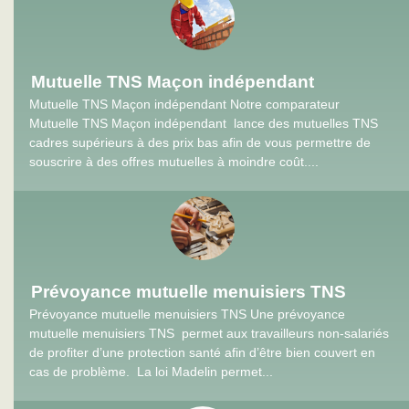
Mutuelle TNS Maçon indépendant
Mutuelle TNS Maçon indépendant Notre comparateur
Mutuelle TNS Maçon indépendant lance des mutuelles TNS
cadres supérieurs à des prix bas afin de vous permettre de
souscrire à des offres mutuelles à moindre coût....
Prévoyance mutuelle menuisiers TNS
Prévoyance mutuelle menuisiers TNS Une prévoyance
mutuelle menuisiers TNS permet aux travailleurs non-salariés
de profiter d’une protection santé afin d’être bien couvert en
cas de problème. La loi Madelin permet...