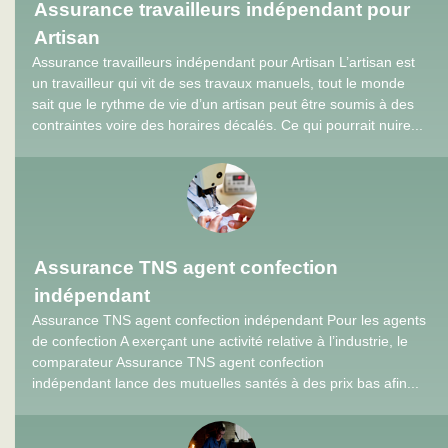
Assurance travailleurs indépendant pour
Artisan
Assurance travailleurs indépendant pour Artisan L’artisan est
un travailleur qui vit de ses travaux manuels, tout le monde
sait que le rythme de vie d’un artisan peut être soumis à des
contraintes voire des horaires décalés. Ce qui pourrait nuire...
Assurance TNS agent confection
indépendant
Assurance TNS agent confection indépendant Pour les agents
de confection A exerçant une activité relative à l’industrie, le
comparateur Assurance TNS agent confection
indépendant lance des mutuelles santés à des prix bas afin...