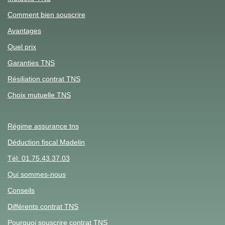
Comment bien souscrire
Avantages
Quel prix
Garanties TNS
Résiliation contrat TNS
Choix mutuelle TNS
Régime assurance tns
Déduction fiscal Madelin
Tél: 01.75.43.37.03
Qui sommes-nous
Conseils
Différents contrat TNS
Pourquoi souscrire contrat TNS