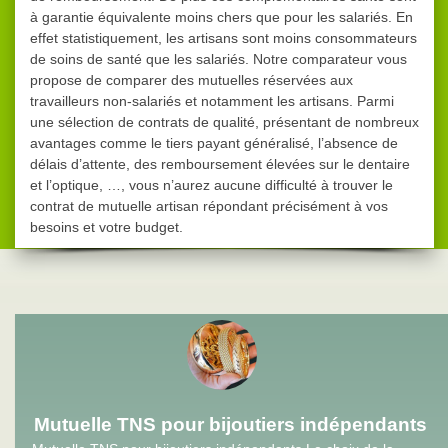
à garantie équivalente moins chers que pour les salariés. En
effet statistiquement, les artisans sont moins consommateurs
de soins de santé que les salariés. Notre comparateur vous
propose de comparer des mutuelles réservées aux
travailleurs non-salariés et notamment les artisans. Parmi
une sélection de contrats de qualité, présentant de nombreux
avantages comme le tiers payant généralisé, l’absence de
délais d’attente, des remboursement élevées sur le dentaire
et l’optique, …, vous n’aurez aucune difficulté à trouver le
contrat de mutuelle artisan répondant précisément à vos
besoins et votre budget.
Mutuelle TNS pour bijoutiers indépendants