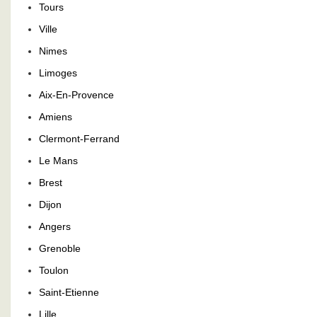
Tours
Ville
Nimes
Limoges
Aix-En-Provence
Amiens
Clermont-Ferrand
Le Mans
Brest
Dijon
Angers
Grenoble
Toulon
Saint-Etienne
Lille