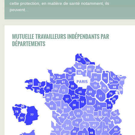
cette protection, en matière de santé notamment, ils
peuvent...
MUTUELLE TRAVAILLEURS INDÉPENDANTS PAR
DÉPARTEMENTS