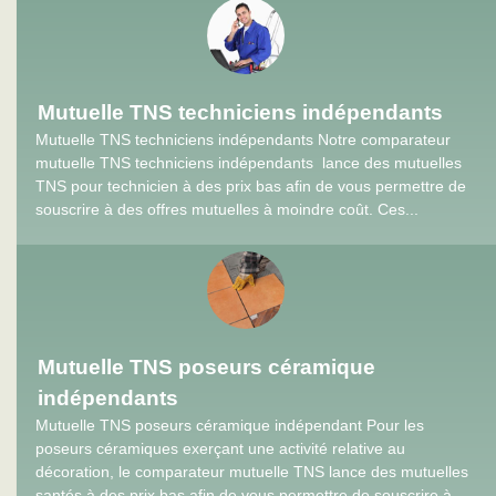
Mutuelle TNS techniciens indépendants
Mutuelle TNS techniciens indépendants Notre comparateur
mutuelle TNS techniciens indépendants lance des mutuelles
TNS pour technicien à des prix bas afin de vous permettre de
souscrire à des offres mutuelles à moindre coût. Ces...
Mutuelle TNS poseurs céramique
indépendants
Mutuelle TNS poseurs céramique indépendant Pour les
poseurs céramiques exerçant une activité relative au
décoration, le comparateur mutuelle TNS lance des mutuelles
santés à des prix bas afin de vous permettre de souscrire à...