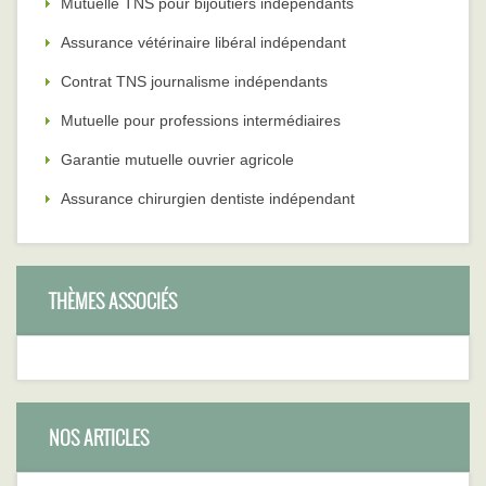
Mutuelle TNS pour bijoutiers indépendants
Assurance vétérinaire libéral indépendant
Contrat TNS journalisme indépendants
Mutuelle pour professions intermédiaires
Garantie mutuelle ouvrier agricole
Assurance chirurgien dentiste indépendant
THÈMES ASSOCIÉS
NOS ARTICLES