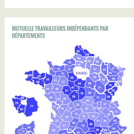
MUTUELLE TRAVAILLEURS INDÉPENDANTS PAR
DÉPARTEMENTS