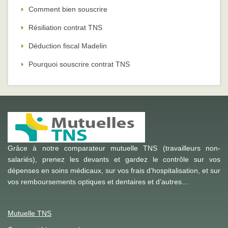
Comment bien souscrire
Résiliation contrat TNS
Déduction fiscal Madelin
Pourquoi souscrire contrat TNS
Grâce à notre comparateur mutuelle TNS (travailleurs non-
salariés), prenez les devants et gardez le contrôle sur vos
dépenses en soins médicaux, sur vos frais d’hospitalisation, et sur
vos remboursements optiques et dentaires et d’autres…
Mutuelle TNS