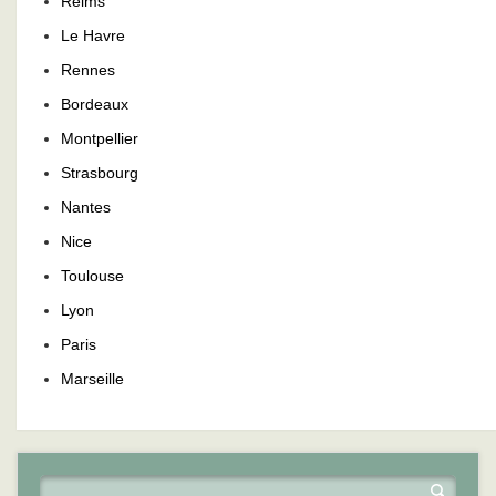
Reims
Le Havre
Rennes
Bordeaux
Montpellier
Strasbourg
Nantes
Nice
Toulouse
Lyon
Paris
Marseille