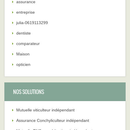
assurance
entreprise
julia-0619113299
dentiste
comparateur
Maison
opticien
NOS SOLUTIONS
Mutuelle viticulteur indépendant
Assurance Conchyliculteur indépendant