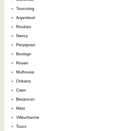
Tourcoing
Argenteuil
Roubaix
Nancy
Perpignan
Boulogn
Rouen
Mulhouse
Orleans
Caen
Besancon
Metz
Villeurbanne
Tours