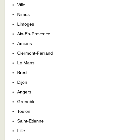
Ville
Nimes
Limoges
Aix-En-Provence
Amiens
Clermont-Ferrand
Le Mans
Brest
Dijon
Angers
Grenoble
Toulon
Saint-Etienne
Lille