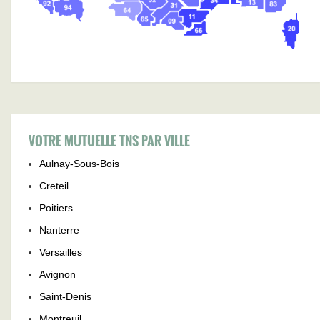
VOTRE MUTUELLE TNS PAR VILLE
Aulnay-Sous-Bois
Creteil
Poitiers
Nanterre
Versailles
Avignon
Saint-Denis
Montreuil