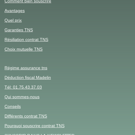
Comment bien souscrire
Avantages
Quel prix
Garanties TNS
Résiliation contrat TNS
Choix mutuelle TNS
Régime assurance tns
Déduction fiscal Madelin
Tél: 01.75.43.37.03
Qui sommes-nous
Conseils
Différents contrat TNS
Pourquoi souscrire contrat TNS