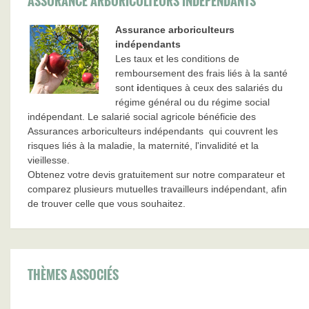
ASSURANCE ARBORICULTEURS INDÉPENDANTS
Assurance arboriculteurs
indépendants
Les taux et les conditions de
remboursement des frais liés à la santé
sont
i
dentiques à ceux des salariés du
régime général ou du régime social
indépendant. Le salarié social agricole bénéficie des
Assurances arboriculteurs indépendants qui couvrent les
risques liés à la maladie, la maternité, l'invalidité et la
vieillesse.
Obtenez votre devis gratuitement sur notre comparateur et
comparez plusieurs mutuelles travailleurs indépendant, afin
de trouver celle que vous souhaitez.
THÈMES ASSOCIÉS