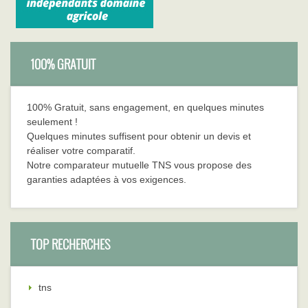
100% GRATUIT
100% Gratuit, sans engagement, en quelques minutes
seulement !
Quelques minutes suffisent pour obtenir un devis et
réaliser votre comparatif.
Notre comparateur mutuelle TNS vous propose des
garanties adaptées à vos exigences.
TOP RECHERCHES
tns