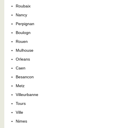
Roubaix
Nancy
Perpignan
Boulogn
Rouen
Mulhouse
Orleans
Caen
Besancon
Metz
Villeurbanne
Tours
Ville
Nimes