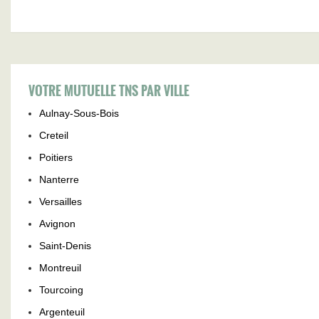
VOTRE MUTUELLE TNS PAR VILLE
Aulnay-Sous-Bois
Creteil
Poitiers
Nanterre
Versailles
Avignon
Saint-Denis
Montreuil
Tourcoing
Argenteuil