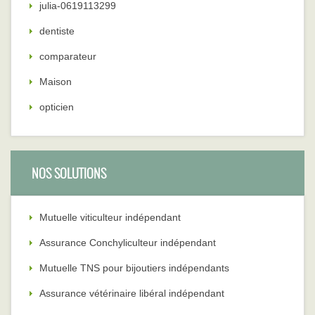
julia-0619113299
dentiste
comparateur
Maison
opticien
NOS SOLUTIONS
Mutuelle viticulteur indépendant
Assurance Conchyliculteur indépendant
Mutuelle TNS pour bijoutiers indépendants
Assurance vétérinaire libéral indépendant