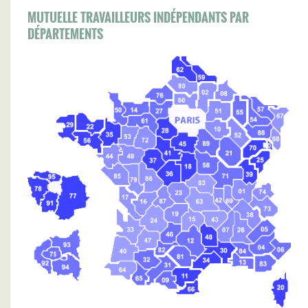
MUTUELLE TRAVAILLEURS INDÉPENDANTS PAR
DÉPARTEMENTS