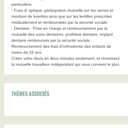
particulière.
- Frais d' optique, participation mutuelle sur les verres et
monture de lunettes ainsi que sur les lentilles prescrites
médicalement et remboursées par la sécurité sociale.
- Dentaire : Prise en charge et remboursement par la
mutuelle des soins dentaires, prothèse dentaire, implant
dentaire remboursés par la sécurité sociale.
Remboursement des frais d'orthodontie des enfants de
moins de 16 ans.
Créez votre devis en deux minutes seulement, et choisissez
la mutuelle travailleur indépendant qui vous convient le plus.
THÈMES ASSOCIÉS