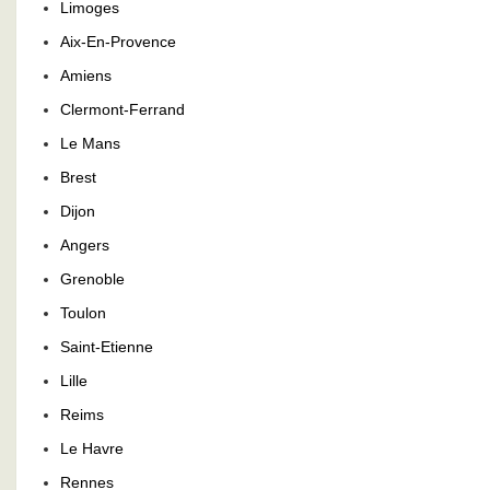
Limoges
Aix-En-Provence
Amiens
Clermont-Ferrand
Le Mans
Brest
Dijon
Angers
Grenoble
Toulon
Saint-Etienne
Lille
Reims
Le Havre
Rennes