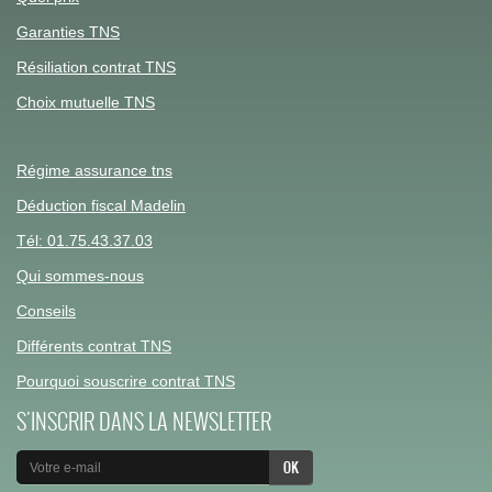
Garanties TNS
Résiliation contrat TNS
Choix mutuelle TNS
Régime assurance tns
Déduction fiscal Madelin
Tél: 01.75.43.37.03
Qui sommes-nous
Conseils
Différents contrat TNS
Pourquoi souscrire contrat TNS
S'INSCRIR DANS LA NEWSLETTER