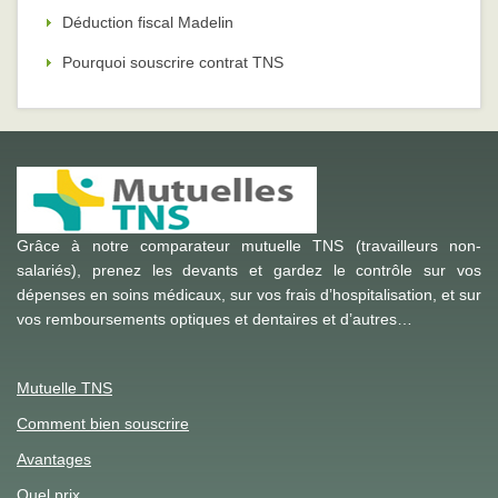
Déduction fiscal Madelin
Pourquoi souscrire contrat TNS
Grâce à notre comparateur mutuelle TNS (travailleurs non-
salariés), prenez les devants et gardez le contrôle sur vos
dépenses en soins médicaux, sur vos frais d’hospitalisation, et sur
vos remboursements optiques et dentaires et d’autres…
Mutuelle TNS
Comment bien souscrire
Avantages
Quel prix