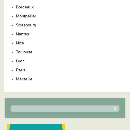
Bordeaux
Montpellier
Strasbourg
Nantes
Nice
Toulouse
Lyon
Paris
Marseille