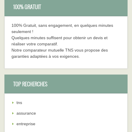
100% GRATUIT
100% Gratuit, sans engagement, en quelques minutes
seulement !
Quelques minutes suffisent pour obtenir un devis et
réaliser votre comparatif.
Notre comparateur mutuelle TNS vous propose des
garanties adaptées à vos exigences.
TOP RECHERCHES
tns
assurance
entreprise