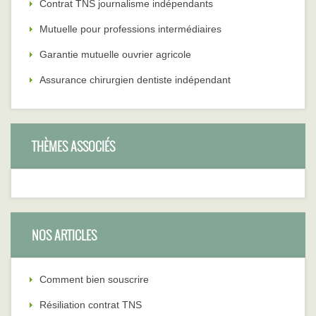
Contrat TNS journalisme indépendants
Mutuelle pour professions intermédiaires
Garantie mutuelle ouvrier agricole
Assurance chirurgien dentiste indépendant
THÈMES ASSOCIÉS
NOS ARTICLES
Comment bien souscrire
Résiliation contrat TNS